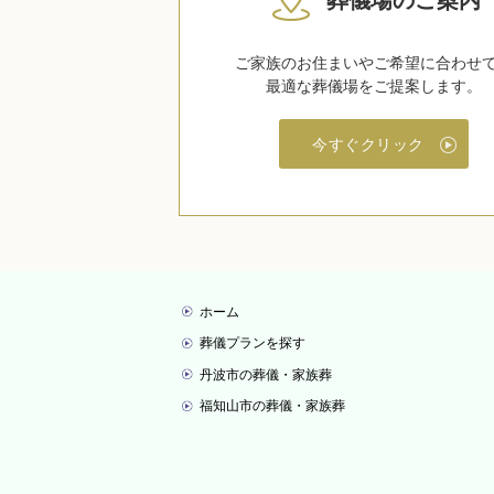
葬儀場のご案内
ご家族のお住まいやご希望に合わせ
最適な葬儀場をご提案します。
今すぐクリック
ホーム
葬儀プランを探す
丹波市の葬儀・家族葬
福知山市の葬儀・家族葬