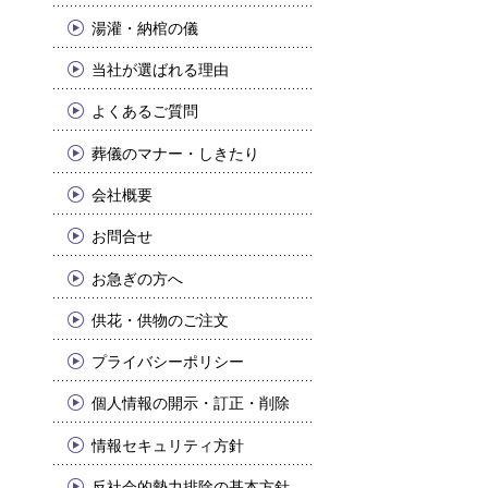
湯灌・納棺の儀
当社が選ばれる理由
よくあるご質問
葬儀のマナー・しきたり
会社概要
お問合せ
お急ぎの方へ
供花・供物のご注文
プライバシーポリシー
個人情報の開示・訂正・削除
情報セキュリティ方針
反社会的勢力排除の基本方針