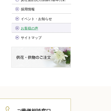
採用情報
イベント・お知らせ
お客様の声
サイトマップ
0120-