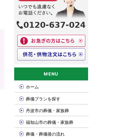
ホーム
葬儀プランを探す
丹波市の葬儀・家族葬
福知山市の葬儀・家族葬
葬儀・葬儀後の流れ