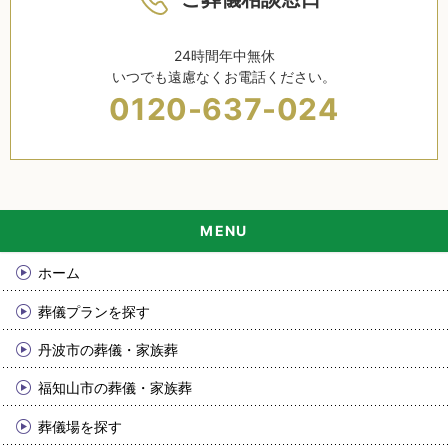
24時間年中無休
いつでも遠慮なくお電話ください。
0120-637-024
ホーム
葬儀プランを探す
丹波市の葬儀・家族葬
福知山市の葬儀・家族葬
葬儀場を探す