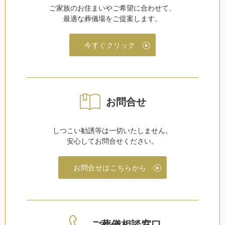
ご家族のお住まいやご希望に合わせて、
最適な葬儀場をご提案します。
今すぐクリック
お問合せ
しつこい勧誘等は一切いたしません。
安心してお問合せください。
お問合せはこちらから
ご葬儀相談窓口