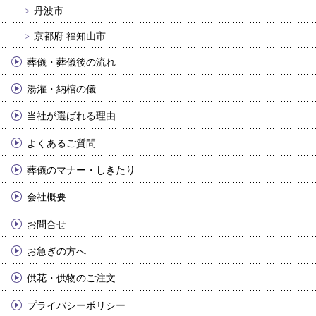
丹波市
京都府 福知山市
葬儀・葬儀後の流れ
湯灌・納棺の儀
当社が選ばれる理由
よくあるご質問
葬儀のマナー・しきたり
会社概要
お問合せ
お急ぎの方へ
供花・供物のご注文
プライバシーポリシー